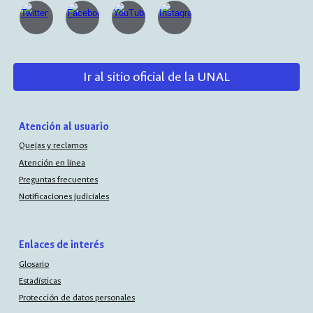
Ir al sitio oficial de la UNAL
Atención al usuario
Quejas y reclamos
Atención en línea
Preguntas frecuentes
Notificaciones judiciales
Enlaces de interés
Glosario
Estadísticas
Protección de datos personales