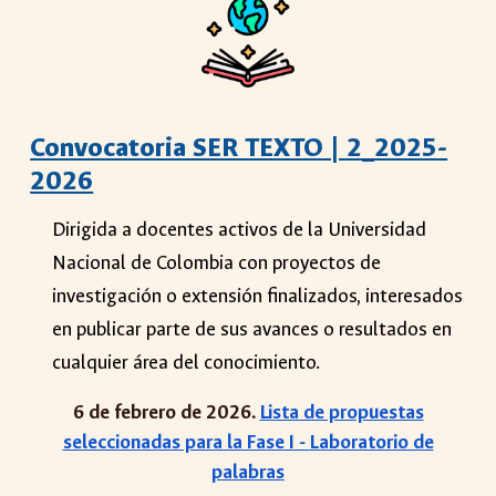
Convocatoria SER TEXTO | 2_2025-
2026
Dirigida a docentes activos de la Universidad
Nacional de Colombia con proyectos de
investigación o extensión finalizados, interesados
en publicar parte de sus avances o resultados en
cualquier área del conocimiento.
6 de febrero de 2026.
Lista de propuestas
seleccionadas para la Fase I - Laboratorio de
palabras