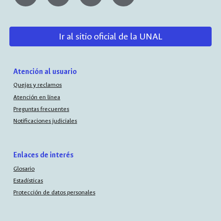
Ir al sitio oficial de la UNAL
Atención al usuario
Quejas y reclamos
Atención en línea
Preguntas frecuentes
Notificaciones judiciales
Enlaces de interés
Glosario
Estadísticas
Protección de datos personales