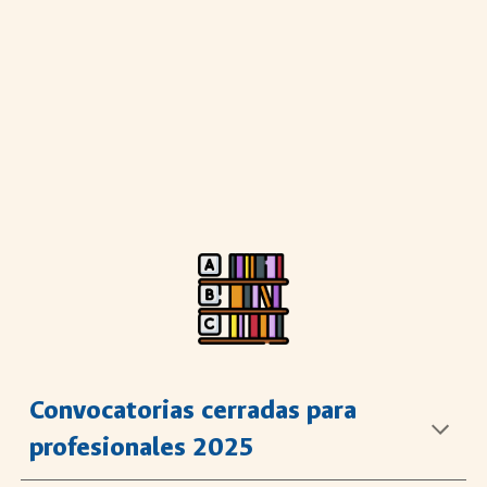
Convocatorias cerradas para
profesionales 2025