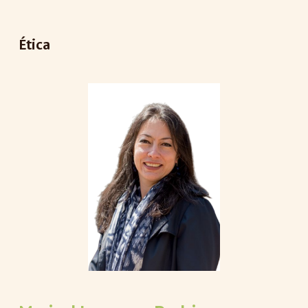
Ética