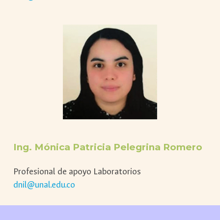
Ing.
Mónica Patricia Pelegrina Romero
Profesional de apoyo Laboratorios
dnil@unal.edu.co