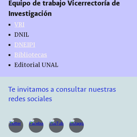
Equipo de trabajo Vicerrectoría de
Investigación
VRI
DNIL
DNEIPI
Bibliotecas
Editorial UNAL
Te invitamos a consultar nuestras
redes sociales