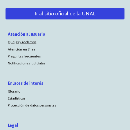
Ir al sitio oficial de la UNAL
Atención al usuario
Quejas y reclamos
Atención en línea
Preguntas frecuentes
Notificaciones judiciales
Enlaces de interés
Glosario
Estadísticas
Protección de datos personales
Legal