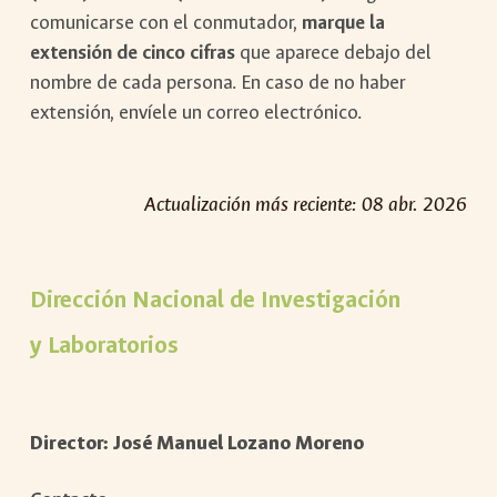
comunicarse con el conmutador,
marque la
extensión de cinco cifras
que aparece debajo del
nombre de cada persona. En caso de no haber
extensión, envíele un correo electrónico.
Actualización más reciente:
08
abr
. 202
6
Dirección Nacional de Investigación
y Laboratorios
Director:
José Manuel Lozano Moreno