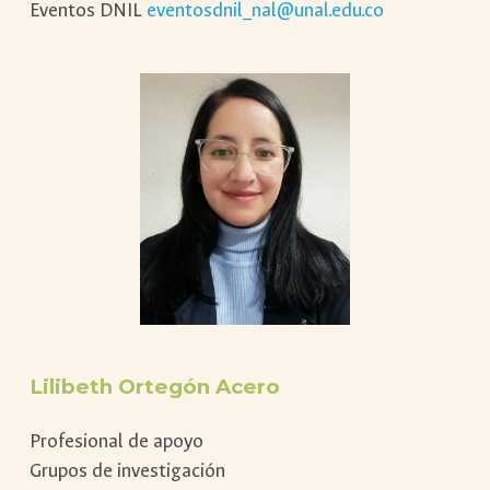
Eventos DNIL
eventosdnil_nal@unal.edu.co
Lilibeth Ortegón Acero
Profesional de apoyo
Grupos de investigación