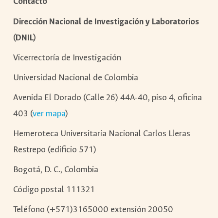
Contacto
Dirección Nacional de Investigación y Laboratorios
(DNIL)
Vicerrectoría de Investigación
Universidad Nacional de Colombia
Avenida El Dorado (Calle 26) 44A-40, piso 4, oficina
403 (
ver mapa
)
Hemeroteca Universitaria Nacional Carlos Lleras
Restrepo (edificio 571)
Bogotá, D. C., Colombia
Código postal 111321
Teléfono (+571)3165000 extensión 20050