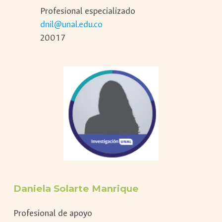
Profesional especializado
dnil@unal.edu.co
20017
Daniela Solarte Manrique
Profesional de apoyo