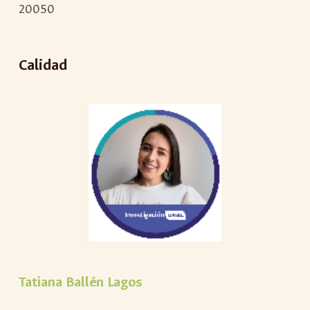
20050
Calidad
Tatiana Ballén Lagos