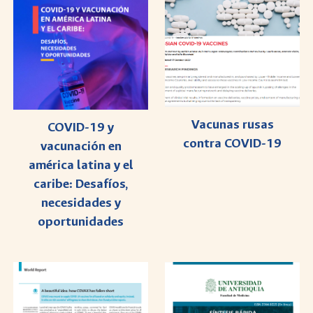
Vacunas rusas
COVID-19 y
contra COVID-19
vacunación en
américa latina y el
caribe: Desafíos,
necesidades y
oportunidades