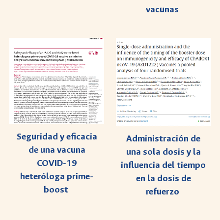
vacunas
Seguridad y eficacia
Administración de
de una vacuna
una sola dosis y la
COVID-19
influencia del tiempo
heteróloga prime-
en la dosis de
boost
refuerzo