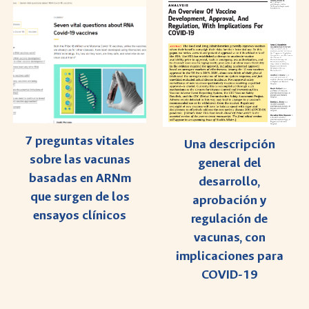
7 preguntas vitales
Una descripción
sobre las vacunas
general del
basadas en ARNm
desarrollo,
que surgen de los
aprobación y
ensayos clínicos
regulación de
vacunas, con
implicaciones para
COVID-19