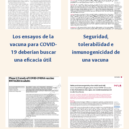
Seguridad,
Los ensayos de la
tolerabilidad e
vacuna para COVID-
inmunogenicidad de
19 deberían buscar
una vacuna
una eficacia útil