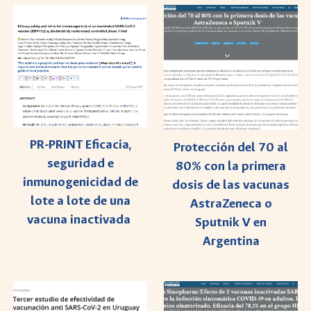
PR-PRINT Eficacia,
Protección del 70 al
seguridad e
80% con la primera
inmunogenicidad de
dosis de las vacunas
lote a lote de una
AstraZeneca o
vacuna inactivada
Sputnik V en
Argentina