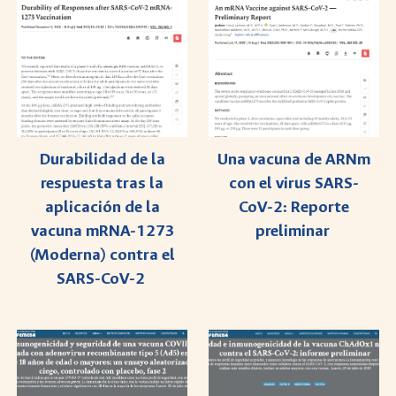
Durabilidad de la
Una vacuna de ARNm
respuesta tras la
con el virus SARS-
aplicación de la
CoV-2: Reporte
vacuna mRNA-1273
preliminar
(Moderna) contra el
SARS-CoV-2