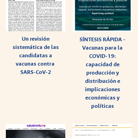
Un revisión
SÍNTESIS RÁPIDA -
sistemática de las
Vacunas para la
candidatas a
COVID-19:
vacunas contra
capacidad de
SARS-CoV-2
producción y
distribución e
implicaciones
económicas y
políticas