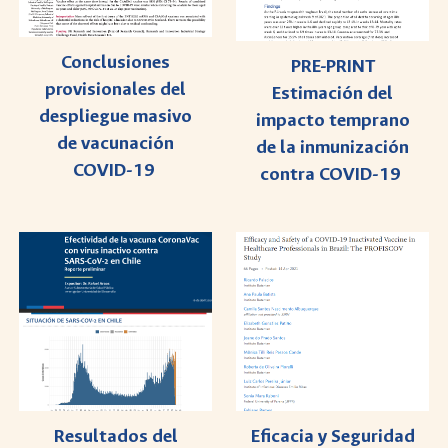
Conclusiones
PRE-PRINT
provisionales del
Estimación del
despliegue masivo
impacto temprano
de vacunación
de la inmunización
COVID-19
contra COVID-19
Resultados del
Eficacia y Seguridad