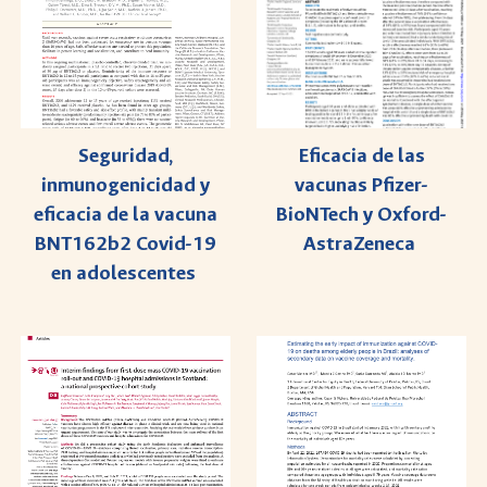
Seguridad,
Eficacia de las
inmunogenicidad y
vacunas Pfizer-
eficacia de la vacuna
BioNTech y Oxford-
BNT162b2 Covid-19
AstraZeneca
en adolescentes