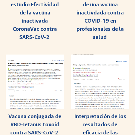
estudio Efectividad
de una vacuna
de la vacuna
inactivdada contra
inactivada
COVID-19 en
CoronaVac contra
profesionales de la
SARS-CoV-2
salud
Vacuna conjugada de
Interpretación de los
RBD-Tetanus toxoid
resultados de
contra SARS-CoV-2
eficacia de las