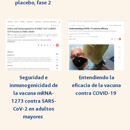
placebo, fase 2
Seguridad e
Entendiendo la
inmunogenicidad de
eficacia de la vacuna
la vacuna mRNA-
contra COVID-19
1273 contra SARS-
CoV-2 en adultos
mayores