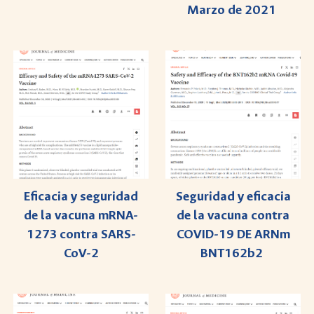
Marzo de 2021
Seguridad y eficacia
Eficacia y seguridad
de la vacuna contra
de la vacuna mRNA-
COVID-19 DE ARNm
1273 contra SARS-
BNT162b2
CoV-2