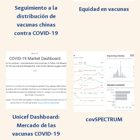
Seguimiento a la
Equidad en vacunas
distribución de
vacunas chinas
contra COVID-19
Unicef Dashboard:
covSPECTRUM
Mercado de las
vacunas COVID-19