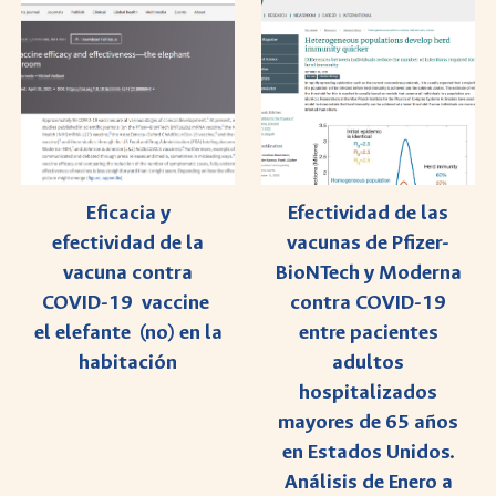
Efectividad de las
Eficacia y
vacunas de Pfizer-
efectividad de la
BioNTech y Moderna
vacuna contra
contra COVID-19
COVID-19 vaccine
entre pacientes
el elefante (no) en la
adultos
habitación
hospitalizados
mayores de 65 años
en Estados Unidos.
Análisis de Enero a