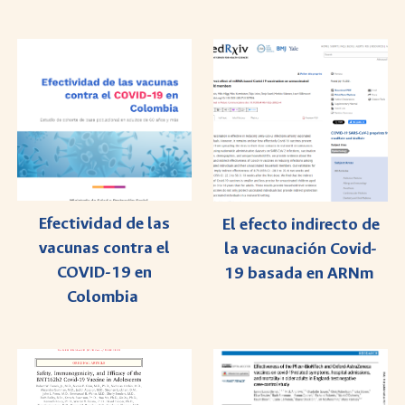
Efectividad de las
El efecto indirecto de
vacunas contra el
la vacunación Covid-
COVID-19 en
19 basada en ARNm
Colombia