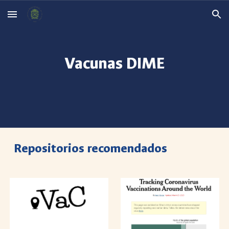
Skip to main content
Skip to navigation
Vacunas DIME
Repositorios recomendados