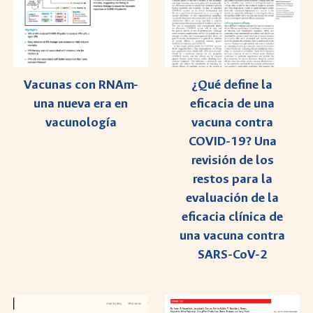
¿Qué define la
Vacunas con RNAm-
eficacia de una
una nueva era en
vacuna contra
vacunología
COVID-19? Una
revisión de los
restos para la
evaluación de la
eficacia clínica de
una vacuna contra
SARS-CoV-2