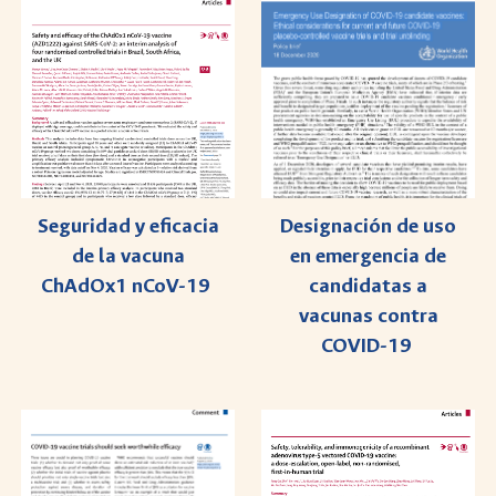
Designación de uso
Seguridad y eficacia
en emergencia de
de la vacuna
candidatas a
ChAdOx1 nCoV-19
vacunas contra
COVID-19