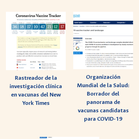
Organización
Rastreador de la
Mundial de la Salud:
investigación clínica
Borrador del
en vacunas del New
panorama de
York Times
vacunas candidatas
para COVID-19