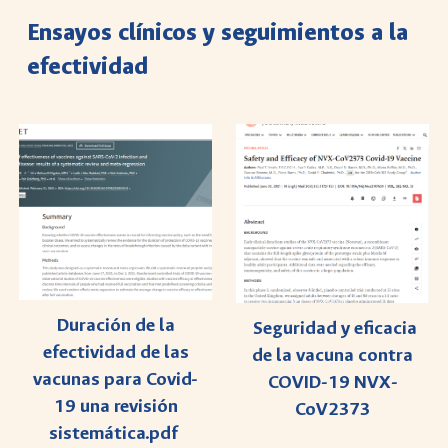
Ensayos clínicos y seguimientos a la
efectividad
Duración de la
Seguridad y eficacia
efectividad de las
de la vacuna contra
vacunas para Covid-
COVID-19 NVX-
19 una revisión
CoV2373
sistemática.pdf