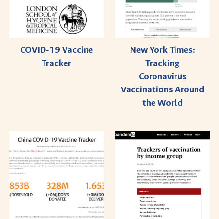
COVID-19 Vaccine
New York Times:
Tracker
Tracking
Coronavirus
Vaccinations Around
the World