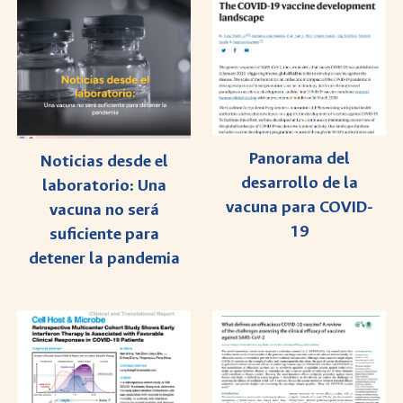
Panorama del
Noticias desde el
desarrollo de la
laboratorio: Una
vacuna para COVID-
vacuna no será
19
suficiente para
detener la pandemia