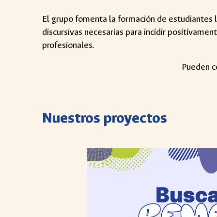
El grupo fomenta la formación de estudiantes lí
discursivas necesarias para incidir positivame
profesionales.
Pueden c
Nuestros proyectos