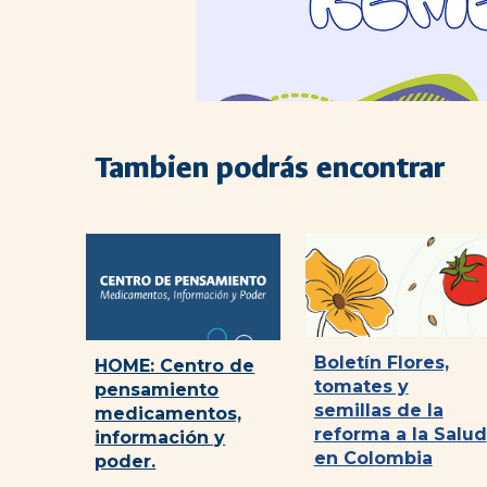
Tambien podrás encontrar
Boletín Flores,
HOME: Centro de
tomates y
pensamiento
semillas de la
medicamentos,
reforma a la Salud
información y
en Colombia
poder.