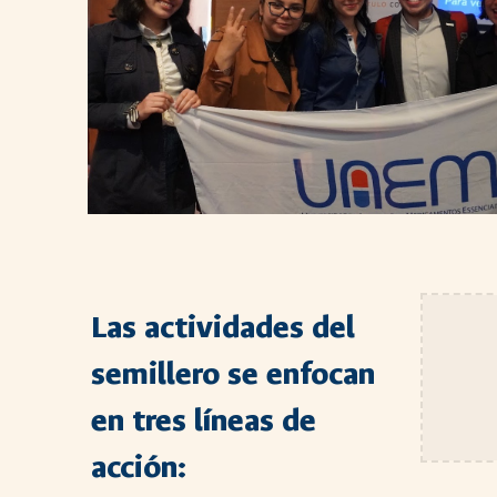
Las actividades del
semillero se enfocan
en tres líneas de
acción: