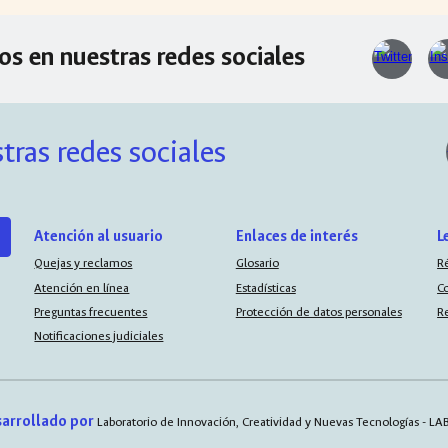
os en nuestras redes sociales
tras redes sociales
Atención al usuario
Enlaces de interés
L
Quejas y reclamos
Glosario
R
Atención en línea
Estadísticas
C
Preguntas frecuentes
Protección de datos personales
R
Notificaciones judiciales
arrollado por
Laboratorio de Innovación, Creatividad y Nuevas Tecnologías - L