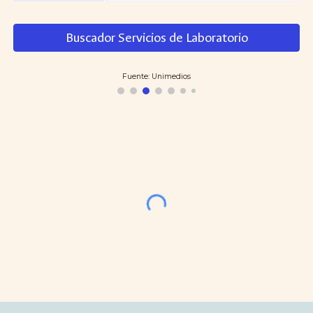
Buscador Servicios de Laboratorio
Fuente: Unimedios