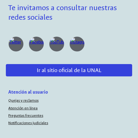
Te invitamos a consultar nuestras
redes sociales
Ir al sitio oficial de la UNAL
Atención al usuario
Quejas y reclamos
Atención en línea
Preguntas frecuentes
Notificaciones judiciales