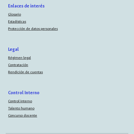
Enlaces de interés
Glosario
Estadísticas
Protección de datos personales
Legal
Régimen legal
Contratación
Rendición de cuentas
Control Interno
Control interno
Talento humano
Concurso docente