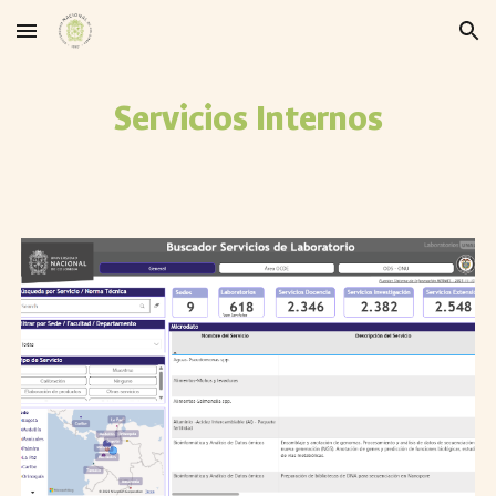
Skip to main content
Skip to navigation
Servicios Internos