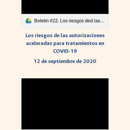
Boletin #22. Los riesgos ded las autorizaciones aceleradas para tratamientos COVID-19.pdf
Los riesgos de las autorizaciones
aceleradas para tratamientos en
COVID-19
12 de septiembre de 2020