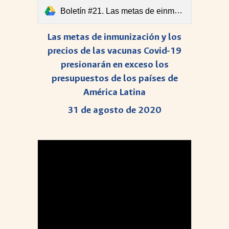
Boletín #21. Las metas de einmunización y los precios de las vacunas COVID-19.pdf
Las metas de inmunización y los
precios de las vacunas Covid-19
presionarán en exceso los
presupuestos de los países de
América Latina
31 de agosto de 2020