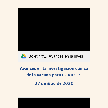
Boletin #17 Avances en la investigación clínica de la vacuna para COVID-19.pdf
Avances en la investigación clínica
de la vacuna para COVID-19
27 de julio de 2020