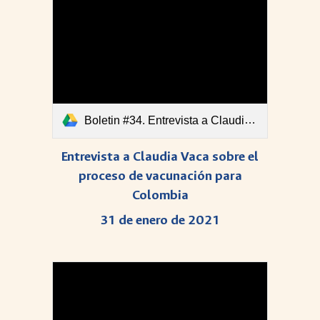
Boletin #34. Entrevista a Claudia Vaca sobre el proceso de vacunación para Colombia 31 de enero de 2021.pdf
Entrevista a Claudia Vaca sobre el
proceso de vacunación para
Colombia
31 de enero de 2021