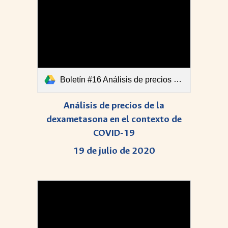
Boletín #16 Análisis de precios de la dexametasona en el conhtexto de COVID-19.pdf
Análisis de precios de la
dexametasona en el contexto de
COVID-19
19 de julio de 2020