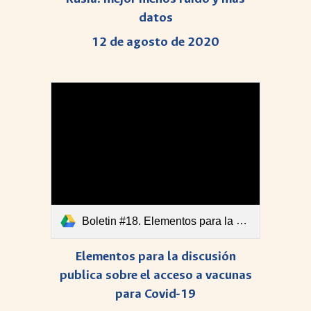
datos
12 de agosto de 2020
Boletin #18. Elementos para la discusión pública sobre el acceso a vacunas para COVID-19.pdf
Elementos para la discusión
publica sobre el acceso a vacunas
para Covid-19