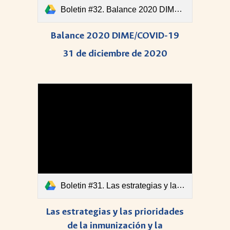
Boletin #32. Balance 2020 DIME-COVID-19.pdf
Balance 2020 DIME/COVID-19
31 de diciembre de 2020
Boletin #31. Las estrategias y las prioridades de la inmunización y la transparencia en los precios.pdf
Las estrategias y las prioridades
de la inmunización y la