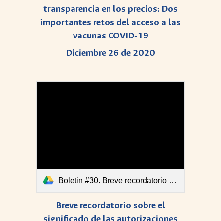
transparencia en los precios: Dos
importantes retos del acceso a las
vacunas COVID-19
Diciembre 26 de 2020
Boletin #30. Breve recordatorio sobre el significado de las autorizaciones de uso en emergencia.pdf
Breve recordatorio sobre el
significado de las autorizaciones