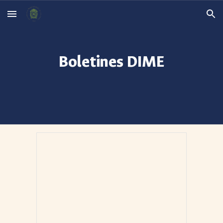
Skip to main content
Skip to navigation
Boletines DIME