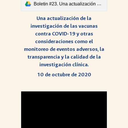
Boletin #23. Una actualización de la investigación de las vacunas contra COVID-19.pdf
Una actualización de la
investigación de las vacunas
contra COVID-19 y otras
consideraciones como el
monitoreo de eventos adversos, la
transparencia y la calidad de la
investigación clínica.
10 de octubre de 2020