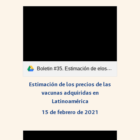
Boletin #35. Estimación de elos precios de las vacunas adquiridas en Latinoamérica.pdf
Estimación de los precios de las
vacunas adquiridas en
Latinoamérica
15 de febrero de 2021