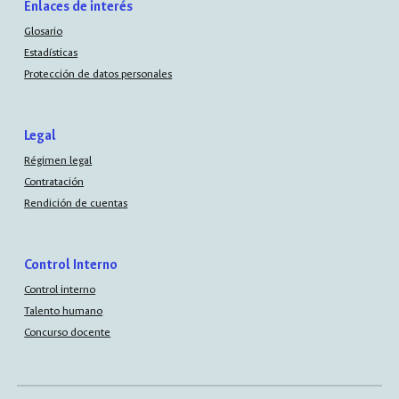
Enlaces de interés
Glosario
Estadísticas
Protección de datos personales
Legal
Régimen legal
Contratación
Rendición de cuentas
Control Interno
Control interno
Talento humano
Concurso docente