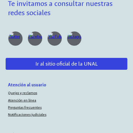
Te invitamos a consultar nuestras
redes sociales
Ir al sitio oficial de la UNAL
Atención al usuario
Quejas y reclamos
Atención en línea
Preguntas frecuentes
Notificaciones judiciales