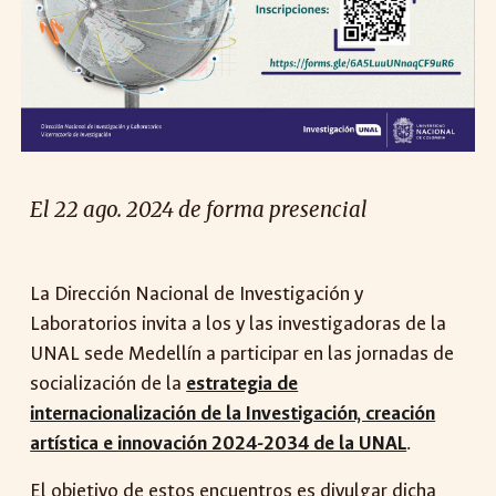
El 22
ago
. 2024 de forma presencial
La Dirección Nacional de Investigación y
Laboratorios invita a los y las investigadoras de la
UNAL sede
Medellín
a participar en las jornadas de
socialización de la
estrategia de
internacionalización de la Investigación, creación
artística e innovación 2024-2034 de la UNAL
.
El objetivo de estos encuentros es divulgar dicha