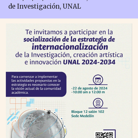
de Investigación, UNAL