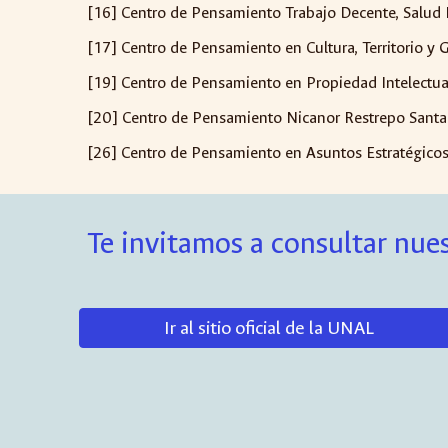
[16] Centro de Pensamiento Trabajo Decente, Salud 
[17] Centro de Pensamiento en Cultura, Territorio y 
[19] Centro de Pensamiento en Propiedad Intelectua
[20] Centro de Pensamiento Nicanor Restrepo Santam
[26] Centro de Pensamiento en Asuntos Estratégicos 
Te invitamos a consultar nues
Ir al sitio oficial de la UNAL