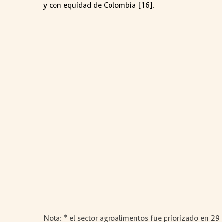
y con equidad de Colombia [16].
Nota:
* el sector agroalimentos fue priorizado en 