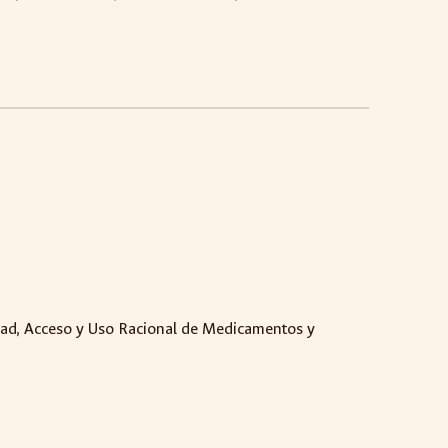
M
dad, Acceso y Uso Racional de Medicamentos y