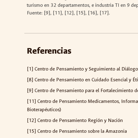
turismo en 32 departamentos, e industria TI en 9 de
Fuente: [9], [11], [12], [15], [16], [17].
Referencias
[1] Centro de Pensamiento y Seguimiento al Diálo
[8] Centro de Pensamiento en Cuidado Esencial y Étic
[9] Centro de Pensamiento para el Fortalecimiento
[11] Centro de Pensamiento Medicamentos, Informac
Bioterapéuticos)
[12] Centro de Pensamiento Región y Nación
[15] Centro de Pensamiento sobre la Amazonia