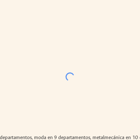
29 departamentos, moda en 9 departamentos, metalmecánica en 10