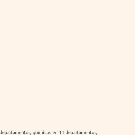
 departamentos, químicos en 11 departamentos,