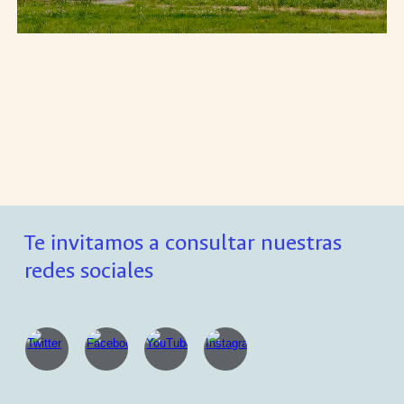
Te invitamos a consultar nuestras
redes sociales