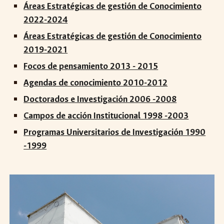
Áreas Estratégicas de gestión de Conocimiento
2022-2024
Áreas Estratégicas de gestión de Conocimiento
2019-2021
Focos de pensamiento 2013 - 2015
Agendas de conocimiento 2010-2012
Doctorados e Investigación 2006 -2008
Campos de acción Institucional 1998 -2003
Programas Universitarios de Investigación 1990
-1999