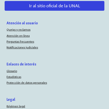
Ir al sitio oficial de la UNAL
Atención al usuario
Quejas y reclamos
Atención en línea
Preguntas frecuentes
Notificaciones judiciales
Enlaces de interés
Glosario
Estadísticas
Protección de datos personales
Legal
Régimen legal