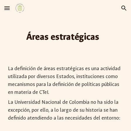
Skip to main content
Skip to navigation
Áreas estratégicas
La definición de áreas estratégicas es una actividad
utilizada por diversos Estados, instituciones como
mecanismos para la definición de políticas públicas
en materia de CTeI.
La Universidad Nacional de Colombia no ha sido la
excepción, por ello, a lo largo de su historia se han
definido atendiendo a las necesidades del entorno: