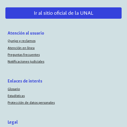
Ir al sitio oficial de la UNAL
Atención al usuario
Quejas y reclamos
Atención en línea
Preguntas frecuentes
Notificaciones judiciales
Enlaces de interés
Glosario
Estadísticas
Protección de datos personales
Legal