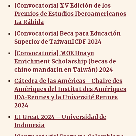
[Convocatoria] XV Edición de los
Premios de Estudios Iberoamericanos
La Rábida
[Convocatoria] Beca para Educación
Superior de TaiwanICDF 2024
[Convocatoria] MOE Huayu
Enrichment Scholarship (becas de
chino mandarín en Taiwán) 2024
Cátedra de las Américas - Chaire des
Amériques del Institut des Amériques
IDA-Rennes y la Université Rennes
2024
UI Great 2024 – Universidad de
Indonesia