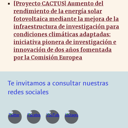
[Proyecto CACTUS] Aumento del
rendimiento de la energía solar
fotovoltaica mediante la mejora de la
infraestructura de investigación para
condiciones climáticas adaptadas:
iniciativa pionera de investigación e
innovación de dos años fomentada
por la Comisión Europea
Te invitamos a consultar nuestras
redes sociales