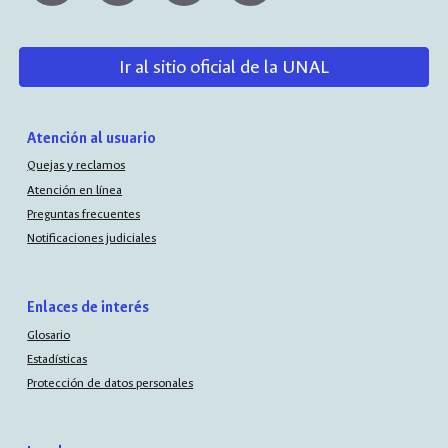
Ir al sitio oficial de la UNAL
Atención al usuario
Quejas y reclamos
Atención en línea
Preguntas frecuentes
Notificaciones judiciales
Enlaces de interés
Glosario
Estadísticas
Protección de datos personales