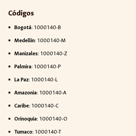
Códigos
Bogotá
: 1000140-B
Medellín
: 1000140-M
Manizales
: 1000140-Z
Palmira
: 1000140-P
La Paz
: 1000140-L
Amazonia
: 1000140-A
Caribe
: 1000140-C
Orinoquia
: 1000140-O
Tumaco
: 1000140-T