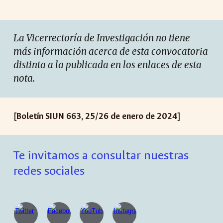
La Vicerrectoría de Investigación no tiene
más información acerca de esta convocatoria
distinta a la publicada en los enlaces de esta
nota.
[Boletín SIUN 663, 25/26 de enero de 2024]
Te invitamos a consultar nuestras
redes sociales