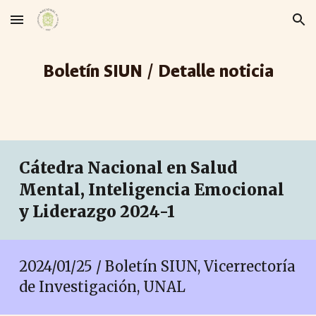
Skip to main content
Skip to navigation
Boletín SIUN / Detalle noticia
Cátedra Nacional en Salud
Mental, Inteligencia Emocional
y Liderazgo 2024-1
2024/01/25 / Boletín SIUN, Vicerrectoría
de Investigación, UNAL