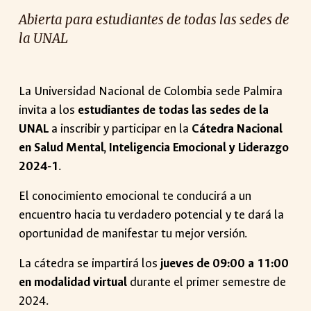
Abierta para estudiantes de todas las sedes de
la UNAL
La Universidad Nacional de Colombia sede Palmira
invita a los
estudiantes de todas las sedes de la
UNAL
a inscribir y participar en la
Cátedra Nacional
en Salud Mental, Inteligencia Emocional y Liderazgo
2024-1
.
El conocimiento emocional te conducirá a un
encuentro hacia tu verdadero potencial y te dará la
oportunidad de manifestar tu mejor versión.
La cátedra se impartirá los
jueves de 09:00 a 11:00
en modalidad virtual
durante el primer semestre de
2024.