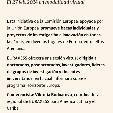
El
27
feb
. 2024
en modalidad virtual
Esta iniciativa de la Comisión Europea, apoyada por
la Unión Europea,
promueve becas individuales y
proyectos de investigación e innovación en todas
las áreas
, en diversos lugares de Europa, entre ellos
Alemania.
EURAXESS ofrecerá una sesión virtual
dirigida a
doctorados, posdoctorados, investigadores, líderes
de grupos de investigación y docentes
universitarios
, en la cual informará sobre el
programa Horizonte Europa.
Conferencista
:
Viktoria Bodnarova
, coordinadora
regional de EURAXESS para América Latina y el
Caribe