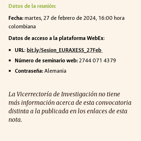
Datos de la reunión:
Fecha:
martes, 27 de febrero de 2024, 16:00 hora
colombiana
Datos de acceso a la plataforma WebEx
:
URL
:
bit.ly/Sesion_EURAXESS_27Feb
Número de seminario web:
2744 071 4379
Contraseña:
Alemania
La Vicerrectoría de Investigación no tiene
más información acerca de esta convocatoria
distinta a la publicada en los enlaces de esta
nota.