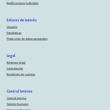
Notificaciones judiciales
Enlaces de interés
Glosario
Estadísticas
Protección de datos personales
Legal
Régimen legal
Contratación
Rendición de cuentas
Control Interno
Control interno
Talento humano