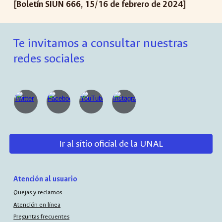
[Boletín SIUN 66
6
,
15
/
16
de febrero de 2024]
Te invitamos a consultar nuestras
redes sociales
Ir al sitio oficial de la UNAL
Atención al usuario
Quejas y reclamos
Atención en línea
Preguntas frecuentes