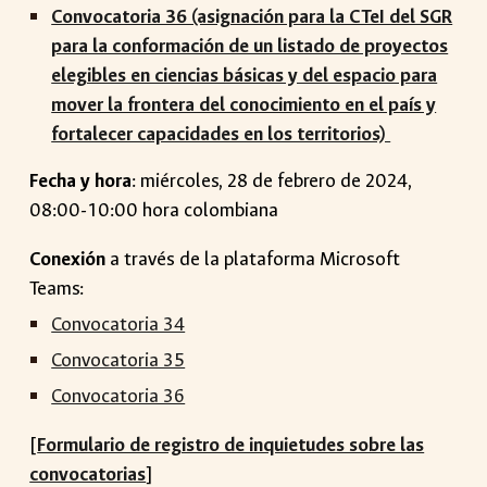
Convocatoria 36 (asignación para la CTeI del SGR
para la conformación de un listado de proyectos
elegibles en ciencias básicas y del espacio para
mover la frontera del conocimiento en el país y
fortalecer capacidades en los territorios)
Fecha y hora
: miércoles, 28 de febrero de 2024,
08:00-10:00 hora colombiana
Conexión
a través de la plataforma Microsoft
Teams:
Convocatoria 34
Convocatoria 35
Convocatoria 36
[
Formulario de registro de inquietudes sobre las
convocatorias
]