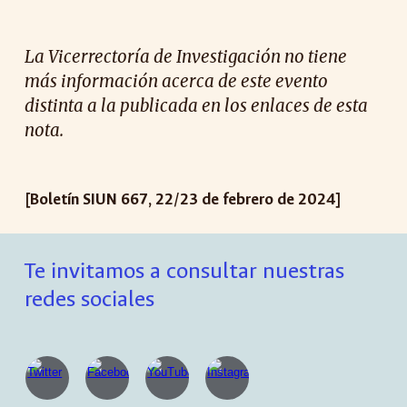
La Vicerrectoría de Investigación no tiene
más información acerca de este evento
distinta a la publicada en los enlaces de esta
nota.
[Boletín SIUN 667, 22/23 de febrero de 2024]
Te invitamos a consultar nuestras
redes sociales