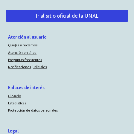
Ir al sitio oficial de la UNAL
Atención al usuario
Quejas y reclamos
Atención en línea
Preguntas frecuentes
Notificaciones judiciales
Enlaces de interés
Glosario
Estadísticas
Protección de datos personales
Legal