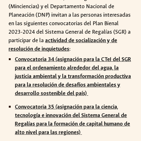
(Minciencias) y el Departamento Nacional de
Planeación (DNP) invitan a las personas interesadas
en las siguientes convocatorias del Plan Bienal
2023-2024 del Sistema General de Regalías (SGR) a
participar de la
actividad de socialización y de
resolución de inquietudes
:
Convocatoria 34 (asignación para la CTeI del SGR
para el ordenamiento alrededor del agua, la
justicia ambiental y la transformación productiva
para la resolución de desafíos ambientales y
desarrollo sostenible del país)
Convocatoria 35 (asignación para la ciencia,
tecnología e innovación del Sistema General de
Regalías para la formación de capital humano de
alto nivel para las regiones)