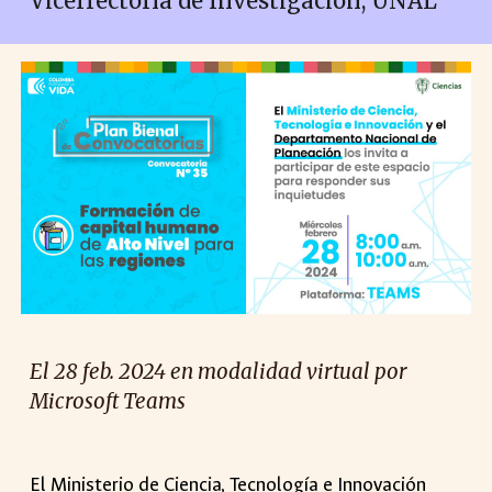
Vicerrectoría de Investigación, UNAL
El
28 feb. 2024 en modalidad virtual
por
Microsoft Teams
El Ministerio de Ciencia, Tecnología e Innovación