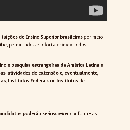
tuições de Ensino Superior brasileiras
por meio
ribe
, permitindo-se o fortalecimento dos
no e pesquisa estrangeiras da América Latina e
sas, atividades de extensão e, eventualmente,
as, Institutos Federais ou Institutos de
andidatos poderão se-inscrever
conforme às