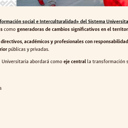
formación social e Interculturalidad» del Sistema Universita
as
como
generadoras de cambios significativos en el territor
s, directivos, académicos y profesionales con responsabilidad
rior
públicas y privadas.
n Universitaria abordará como
eje central
la transformación s
s