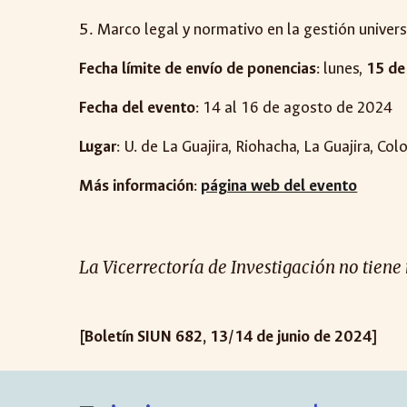
Marco legal y normativo en la gestión univers
Fecha límite de envío de ponencias
: lunes,
15 de
Fecha del evento
: 14 al 16 de agosto de 2024
Lugar
: U. de La Guajira, Riohacha, La Guajira, Co
Más información
:
página web del evento
La Vicerrectoría de Investigación no tiene
[Boletín SIUN 682, 13/14 de junio de 2024]