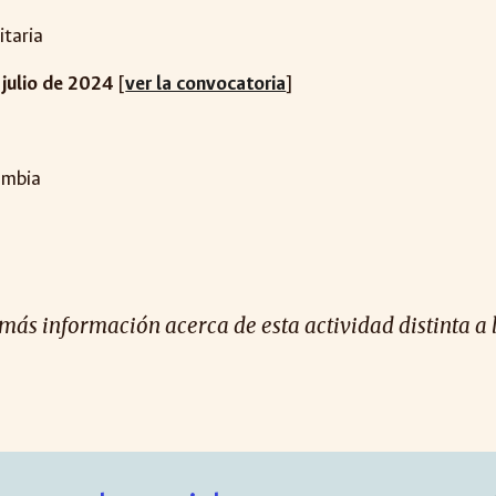
itaria
 julio de 2024
[
ver la convocatoria
]
lombia
 más información acerca de esta actividad distinta a 