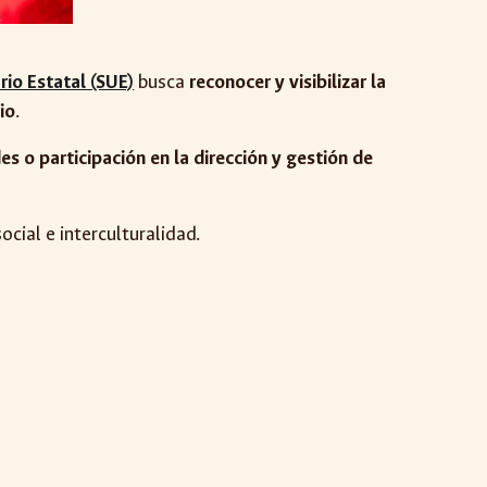
rio Estatal (SUE)
busca
reconocer y visibilizar la
io
.
es o participación en la dirección y gestión de
ocial e interculturalidad.