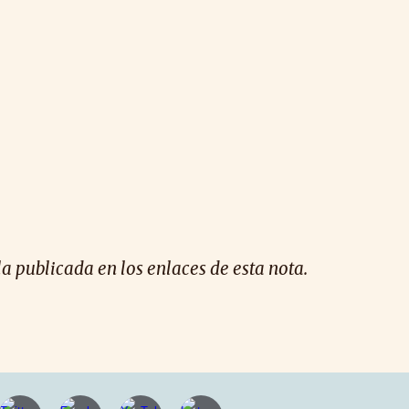
la publicada en los enlaces de esta nota.