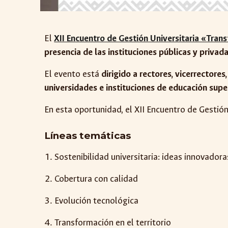
El
XII Encuentro de Gestión Universitaria «Trans
presencia de las instituciones públicas y privad
El evento está
dirigido a rectores, vicerrectore
universidades e instituciones de educación supe
En esta oportunidad, el XII Encuentro de Gestió
Líneas temáticas
Sostenibilidad universitaria: ideas innovadora
Cobertura con calidad
Evolución tecnológica
Transformación en el territorio