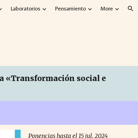
Laboratorios
Pensamiento
More
ion
ia «Transformación social e
Ponencias hasta el 15 jul. 2024