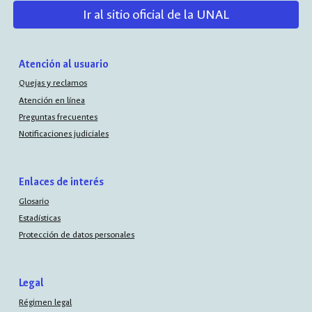
Ir al sitio oficial de la UNAL
Atención al usuario
Quejas y reclamos
Atención en línea
Preguntas frecuentes
Notificaciones judiciales
Enlaces de interés
Glosario
Estadísticas
Protección de datos personales
Legal
Régimen legal