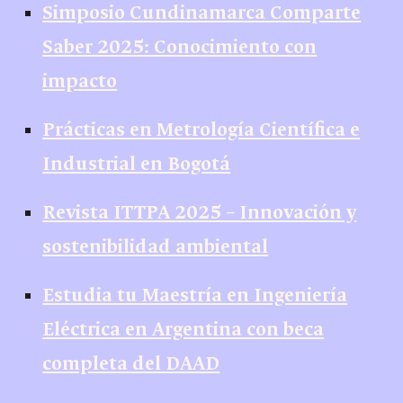
Simposio Cundinamarca Comparte
Saber 2025: Conocimiento con
impacto
Prácticas en Metrología Científica e
Industrial en Bogotá
Revista ITTPA 2025 – Innovación y
sostenibilidad ambiental
Estudia tu Maestría en Ingeniería
Eléctrica en Argentina con beca
completa del DAAD