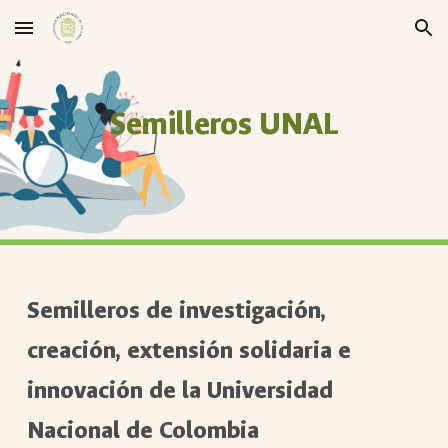
Skip to main content
Skip to navigation
Semilleros UNAL
Semilleros de investigación,
creación, extensión solidaria e
innovación de la Universidad
Nacional de Colombia