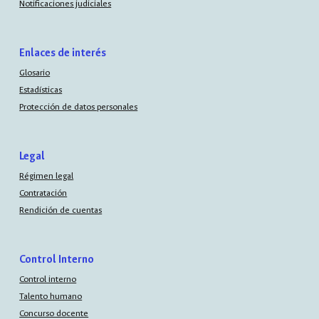
Notificaciones judiciales
Enlaces de interés
Glosario
Estadísticas
Protección de datos personales
Legal
Régimen legal
Contratación
Rendición de cuentas
Control Interno
Control interno
Talento humano
Concurso docente