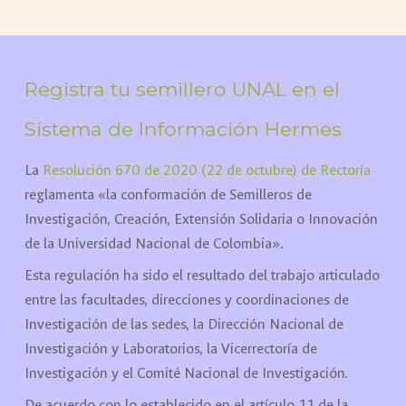
Registra tu semillero UNAL en el
Sistema de Información Hermes
La
Resolución 670 de 2020 (22 de octubre) de Rectoría
reglamenta «la
conformación de Semilleros de
Investigación, Creación, Extensión Solidaria o Innovación
de la Universidad Nacional de Colombia».
Esta regulación ha sido el resultado del trabajo articulado
entre las facultades, direcciones y coordinaciones de
Investigación de las sedes, la Dirección Nacional de
Investigación y Laboratorios, la Vicerrectoría de
Investigación y el Comité Nacional de Investigación.
De acuerdo con lo establecido en el artículo 11 de la