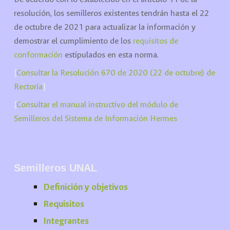
resolución, los semilleros existentes tendrán hasta el 22
de octubre de 2021 para actualizar la información y
demostrar el cumplimiento de los
requisitos de
conformación
estipulados en esta norma.
[
Consultar la Resolución 670 de 2020 (22 de octubre) de
Rectoría
]
[
Consultar el manual instructivo del módulo de
Semilleros del Sistema de Información Herm
es
Semilleros UNAL
Definición y objetivos
Requisitos
Integrantes