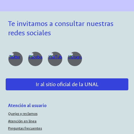
Te invitamos a consultar nuestras
redes sociales
Ir al sitio oficial de la UNAL
Atención al usuario
Quejas y reclamos
Atención en línea
Preguntas frecuentes