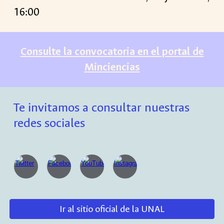
16:00
Consulte la convocatoria en el portal de
Minciencias
Te invitamos a consultar nuestras
redes sociales
Ir al sitio oficial de la UNAL