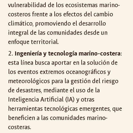
vulnerabilidad de los ecosistemas marino-
costeros frente a los efectos del cambio
climático, promoviendo el desarrollo
integral de las comunidades desde un
enfoque territorial.
2.
Ingeniería y tecnología marino-costera
:
esta línea busca aportar en la solución de
los eventos extremos oceanográficos y
meteorológicos para la gestión del riesgo
de desastres, mediante el uso de la
Inteligencia Artificial (IA) y otras
herramientas tecnológicas emergentes, que
beneficien a las comunidades marino-
costeras.