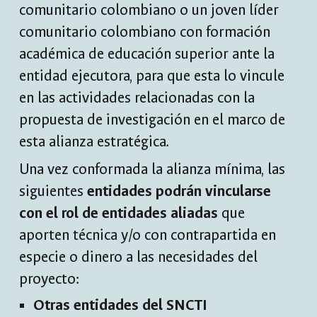
comunitario colombiano o un joven líder
comunitario colombiano con formación
académica de educación superior ante la
entidad ejecutora, para que esta lo vincule
en las actividades relacionadas con la
propuesta de investigación en el marco de
esta alianza estratégica.
Una vez conformada la alianza mínima, las
siguientes
entidades podrán vincularse
con el rol de entidades aliadas
que
aporten técnica y/o con contrapartida en
especie o dinero a las necesidades del
proyecto:
Otras entidades del SNCTI