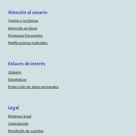
Atención al usuario
Quejas y reclamos
Atención en línea
Preguntas frecuentes
Notificaciones judiciales
Enlaces de interés
Glosario
Estadísticas
Protección de datos personales
Legal
Régimen legal
Contratación
Rendición de cuentas