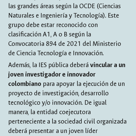
las grandes áreas según la OCDE (Ciencias
Naturales e Ingeniería y Tecnología). Este
grupo debe estar reconocido con
clasificación A1, A o B según la
Convocatoria 894 de 2021 del Ministerio
de Ciencia Tecnología e Innovación.
Además, la IES pública deberá
vincular a un
joven investigador e innovador
colombiano
para apoyar la ejecución de un
proyecto de investigación, desarrollo
tecnológico y/o innovación. De igual
manera, la entidad coejecutora
perteneciente a la sociedad civil organizada
deberá presentar a un joven líder