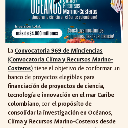
La
Convocatoria 96
9
de Minciencias
(Convocatoria
Clima y Recursos Marino-
Costeros
)
tiene el
objetivo
de
conformar un
banco de proyectos elegibles para
financiación de proyectos de ciencia,
tecnología e innovación en el mar Caribe
colombiano
, con el
propósito de
consolidar la investigación en Océanos,
Clima y Recursos Marino-Costeros desde