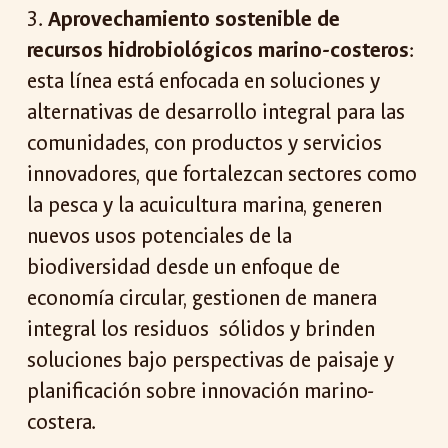
3.
Aprovechamiento sostenible de
recursos hidrobiológicos marino-costeros
:
esta línea está enfocada en soluciones y
alternativas de desarrollo integral para las
comunidades, con productos y servicios
innovadores, que fortalezcan sectores como
la pesca y la acuicultura marina, generen
nuevos usos potenciales de la
biodiversidad desde un enfoque de
economía circular, gestionen de manera
integral los residuos sólidos y brinden
soluciones bajo perspectivas de paisaje y
planificación sobre innovación marino-
costera.