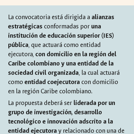
La convocatoria está dirigida a
alianzas
estratégicas
conformadas por
una
institución de educación superior (IES)
pública
, que actuará como entidad
ejecutora,
con domicilio en la región del
Caribe colombiano y una entidad de la
sociedad civil organizada
, la cual actuará
como
entidad coejecutora
con domicilio
en la región Caribe colombiano.
La propuesta deberá ser
liderada por un
grupo de investigación, desarrollo
tecnológico e innovación adscrito a la
entidad ejecutora
y relacionado con una de