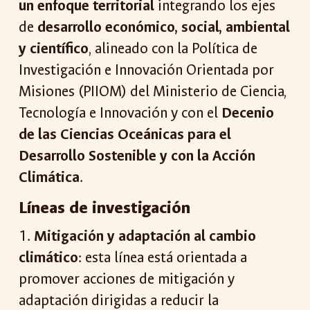
un enfoque territorial
integrando los ejes
de
desarrollo económico, social, ambiental
y científico
, alineado con la Política de
Investigación e Innovación Orientada por
Misiones (PIIOM) del Ministerio de Ciencia,
Tecnología e Innovación y con el
Decenio
de las Ciencias Oceánicas para el
Desarrollo Sostenible y con la Acción
Climática
.
Líneas de investigación
1.
Mitigación y adaptación al cambio
climático
: esta línea está orientada a
promover acciones de mitigación y
adaptación dirigidas a reducir la