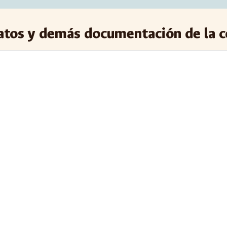
matos y demás documentación de la 