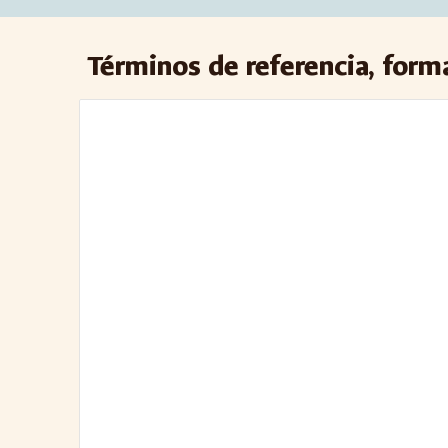
Términos de referencia, for