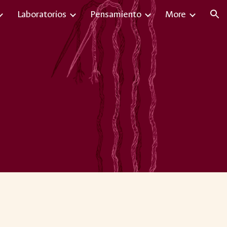
Laboratorios
Pensamiento
More
ion