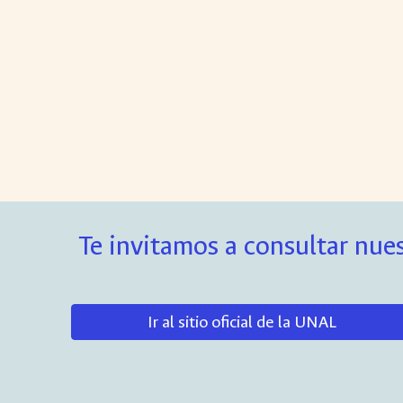
Te invitamos a consultar nues
Ir al sitio oficial de la UNAL