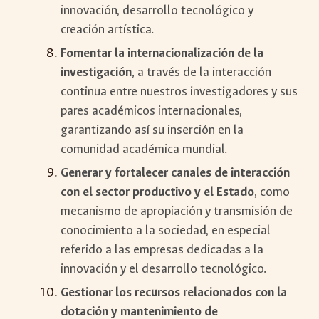
innovación, desarrollo tecnológico y
creación artística.
Fomentar la internacionalización de la
investigación
, a través de la interacción
continua entre nuestros investigadores y sus
pares académicos internacionales,
garantizando así su inserción en la
comunidad académica mundial.
Generar y fortalecer canales de interacción
con el sector productivo y el Estado
, como
mecanismo de apropiación y transmisión de
conocimiento a la sociedad, en especial
referido a las empresas dedicadas a la
innovación y el desarrollo tecnológico.
Gestionar los recursos relacionados con la
dotación y mantenimiento de