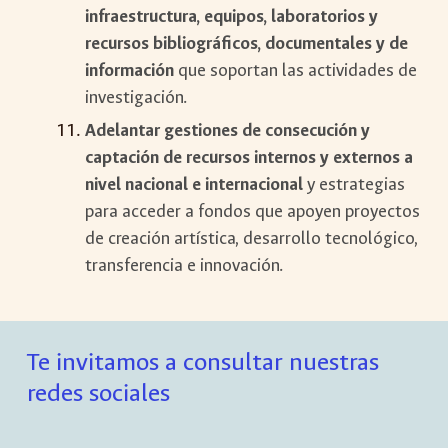
infraestructura, equipos, laboratorios y
recursos bibliográficos, documentales y de
información
que soportan las actividades de
investigación.
Adelantar gestiones de consecución y
captación de recursos internos y externos a
nivel nacional e internacional
y estrategias
para acceder a fondos que apoyen proyectos
de creación artística, desarrollo tecnológico,
transferencia e innovación.
Te invitamos a consultar nuestras
redes sociales