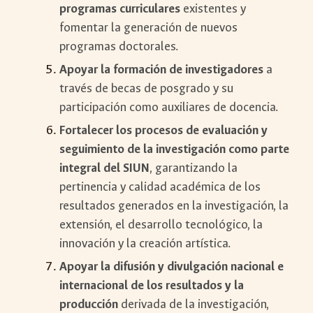
programas curriculares
existentes y
fomentar la generación de nuevos
programas doctorales.
Apoyar la formación de investigadores
a
través de becas de posgrado y su
participación como auxiliares de docencia.
Fortalecer los procesos de evaluación y
seguimiento de la investigación como parte
integral del SIUN
, garantizando la
pertinencia y calidad académica de los
resultados generados en la investigación, la
extensión, el desarrollo tecnológico, la
innovación y la creación artística.
Apoyar la difusión y divulgación nacional e
internacional de los resultados y la
producción
derivada de la investigación,