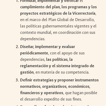
Formular, implementar y verificar
el
cumplimiento del plan, los programas y los
proyectos estratégicos de la Vicerrectoría
,
en el marco del Plan Global de Desarrollo,
las políticas gubernamentales vigentes y el
contexto mundial, en coordinación con sus
dependencias.
Diseñar, implementar y evaluar
periódicamente
, con el apoyo de sus
dependencias,
las políticas, la
reglamentación y el sistema integrado de
gestión
, en materia de su competencia.
Definir estrategias y proponer instrumentos
normativos, organizativos, económicos,
financieros y operativos
, que hagan posible
el desarrollo expedito de sus fines.