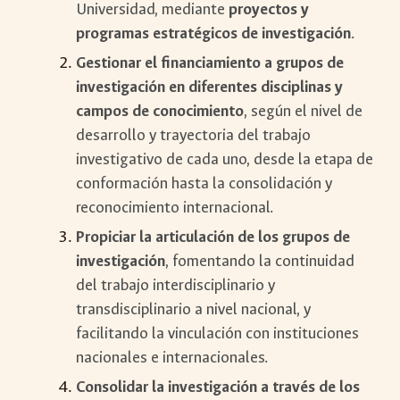
Universidad, mediante
proyectos y
programas estratégicos de investigación
.
Gestionar el financiamiento a grupos de
investigación en diferentes disciplinas y
campos de conocimiento
, según el nivel de
desarrollo y trayectoria del trabajo
investigativo de cada uno, desde la etapa de
conformación hasta la consolidación y
reconocimiento internacional.
Propiciar la articulación de los grupos de
investigación
, fomentando la continuidad
del trabajo interdisciplinario y
transdisciplinario a nivel nacional, y
facilitando la vinculación con instituciones
nacionales e internacionales.
Consolidar la investigación a través de los