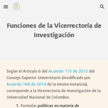
Skip to main content
Skip to navigation
Funciones de la Vicerrectoría de
Investigación
Según el Artículo 6 del
Acuerdo 113 de 2013
del
Consejo Superior Universitario (modificado por
Acuerdo 168 de 2014
de la misma instancia),
corresponde a la Vicerrectoría de Investigación de la
Universidad Nacional de Colombia:
Formular
políticas en materia de