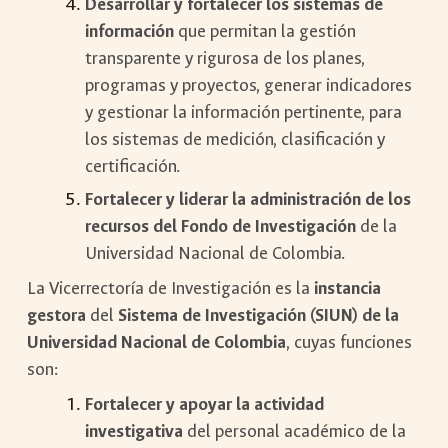
Desarrollar y fortalecer los sistemas de
información
que permitan la gestión
transparente y rigurosa de los planes,
programas y proyectos, generar indicadores
y gestionar la información pertinente, para
los sistemas de medición, clasificación y
certificación.
Fortalecer y liderar la administración de los
recursos del Fondo de Investigación
de la
Universidad Nacional de Colombia.
La Vicerrectoría de Investigación es la
instancia
gestora
del
Sistema de Investigación (SIUN) de la
Universidad Nacional de Colombia
, cuyas funciones
son:
Fortalecer y apoyar la actividad
investigativa
del personal académico de la