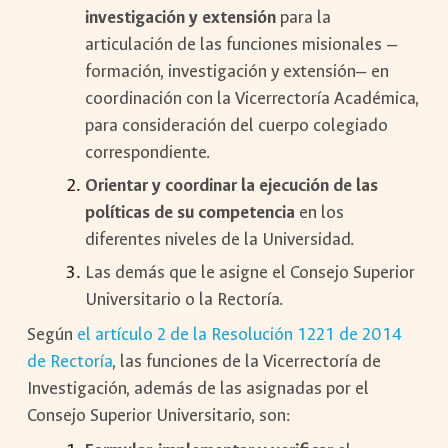
investigación y extensión
para la
articulación de las funciones misionales —
formación, investigación y extensión— en
coordinación con la Vicerrectoría Académica,
para consideración del cuerpo colegiado
correspondiente.
Orientar y coordinar la ejecución de las
políticas de su competencia
en los
diferentes niveles de la Universidad.
Las demás que le asigne el Consejo Superior
Universitario o la Rectoría.
Según
el artículo 2 de la Resolución 1221 de 2014
de Rectoría
, las funciones de la Vicerrectoría de
Investigación, además de las asignadas por el
Consejo Superior Universitario, son: