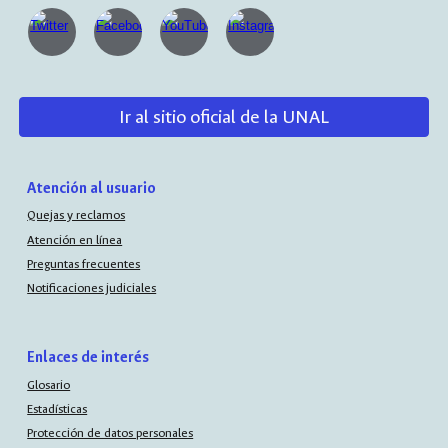
Ir al sitio oficial de la UNAL
Atención al usuario
Quejas y reclamos
Atención en línea
Preguntas frecuentes
Notificaciones judiciales
Enlaces de interés
Glosario
Estadísticas
Protección de datos personales