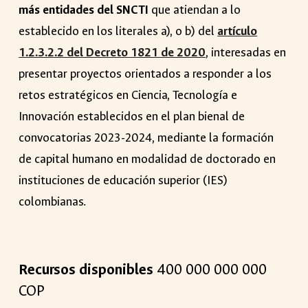
más entidades del SNCTI
que atiendan a lo
establecido en los literales a), o b) del
artículo
1.2.3.2.2 del Decreto 1821 de 2020
,
interesadas en
presentar proyectos orientados a responder a los
retos estratégicos en Ciencia, Tecnología e
Innovación establecidos en el plan bienal de
convocatorias 2023-2024, mediante la formación
de capital humano en modalidad de doctorado en
instituciones de educación superior (IES)
colombianas.
Recursos disponibles
400 000 000 000
COP