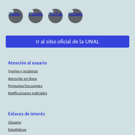
Ir al sitio oficial de la UNAL
Atención al usuario
Quejas y reclamos
Atención en línea
Preguntas frecuentes
Notificaciones judiciales
Enlaces de interés
Glosario
Estadísticas