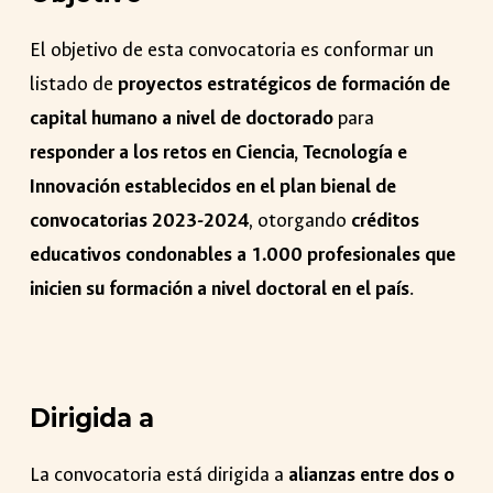
El objetivo de esta convocatoria es conformar
un
listado de
proyectos estratégicos de formación de
capital humano a nivel de doctorado
para
responder a los retos en Ciencia, Tecnología e
Innovación establecidos en el plan bienal de
convocatorias 2023-2024
, otorgando
créditos
educativos condonables a 1.000 profesionales que
inicien su formación a nivel doctoral en el país
.
Dirigida a
La convocatoria está dirigida a
alianzas entre dos o