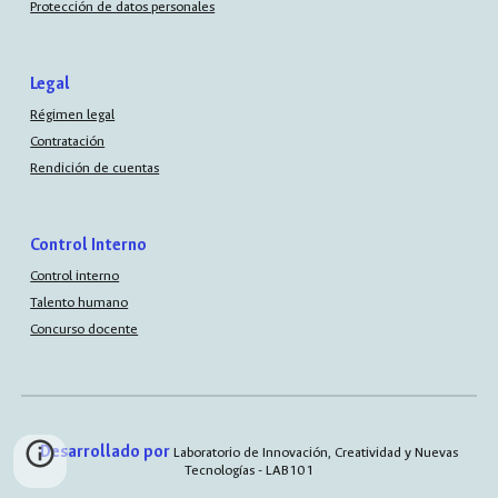
Protección de datos personales
Legal
Régimen legal
Contratación
Rendición de cuentas
Control Interno
Control interno
Talento humano
Concurso docente
Desarrollado por
Laboratorio de Innovación, Creatividad y Nuevas
Tecnologías - LAB101