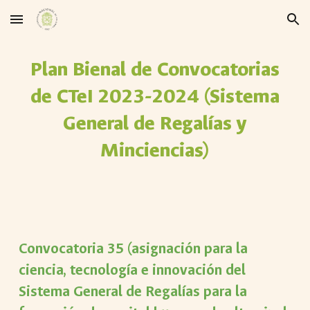
Skip to main content
Skip to navigation
Plan Bienal de Convocatorias
de CTeI 2023-2024 (Sistema
General de Regalías y
Minciencias)
Convocatoria 35 (asignación para la
ciencia, tecnología e innovación del
Sistema General de Regalías para la