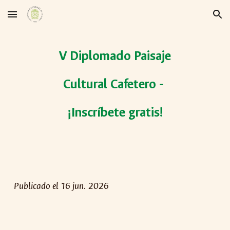
Skip to main content
Skip to navigation
V Diplomado Paisaje
Cultural Cafetero -
¡Inscríbete gratis!
Publicado el
16
jun. 2026