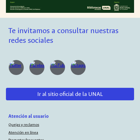
Te invitamos a consultar nuestras
redes sociales
Ir al sitio oficial de la UNAL
Atención al usuario
Quejas y reclamos
Atención en línea
Preguntas frecuentes