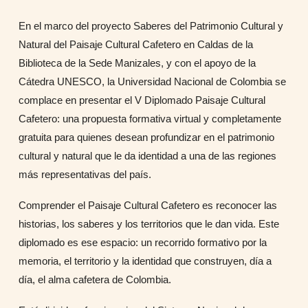
En el marco del proyecto Saberes del Patrimonio Cultural y
Natural del Paisaje Cultural Cafetero en Caldas de la
Biblioteca de la Sede Manizales, y con el apoyo de la
Cátedra UNESCO, la Universidad Nacional de Colombia se
complace en presentar el V Diplomado Paisaje Cultural
Cafetero: una propuesta formativa virtual y completamente
gratuita para quienes desean profundizar en el patrimonio
cultural y natural que le da identidad a una de las regiones
más representativas del país.
Comprender el Paisaje Cultural Cafetero es reconocer las
historias, los saberes y los territorios que le dan vida. Este
diplomado es ese espacio: un recorrido formativo por la
memoria, el territorio y la identidad que construyen, día a
día, el alma cafetera de Colombia.