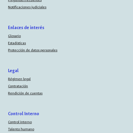
Notificaciones judiciales
Enlaces de interés
Glosario
Estadísticas
Protección de datos personales
Legal
Régimen legal
Contratación
Rendición de cuentas
Control Interno
Control interno
Talento humano